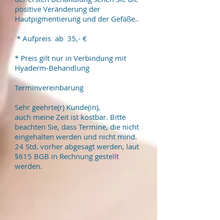
positive Veränderung der
Hautpigmentierung und der Gefäße..
* Aufpreis ab 35,- €
* Preis gilt nur in Verbindung mit
Hyaderm-Behandlung
Terminvereinbarung
Sehr geehrte(r) Kunde(in),
auch meine Zeit ist kostbar. Bitte
beachten Sie, dass Termine, die nicht
eingehalten werden und nicht mind.
24 Std. vorher abgesagt werden, laut
§615 BGB in Rechnung gestellt
werden.