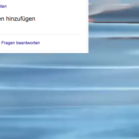
Teilen