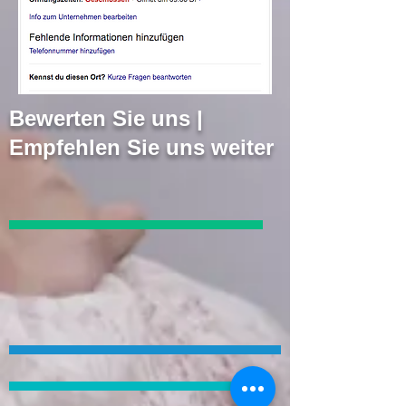
Bewerten Sie uns |
Empfehlen Sie uns weiter