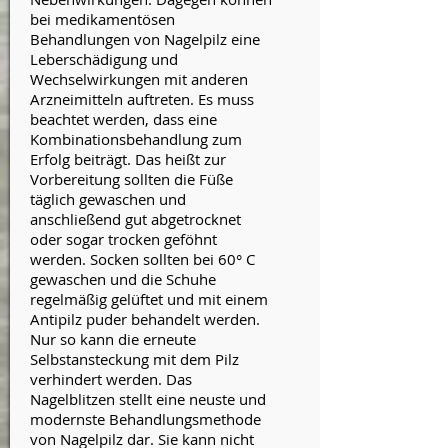
bei medikamentösen
Behandlungen von Nagelpilz eine
Leberschädigung und
Wechselwirkungen mit anderen
Arzneimitteln auftreten. Es muss
beachtet werden, dass eine
Kombinationsbehandlung zum
Erfolg beiträgt. Das heißt zur
Vorbereitung sollten die Füße
täglich gewaschen und
anschließend gut abgetrocknet
oder sogar trocken geföhnt
werden. Socken sollten bei 60° C
gewaschen und die Schuhe
regelmäßig gelüftet und mit einem
Antipilz puder behandelt werden.
Nur so kann die erneute
Selbstansteckung mit dem Pilz
verhindert werden. Das
Nagelblitzen stellt eine neuste und
modernste Behandlungsmethode
von Nagelpilz dar. Sie kann nicht