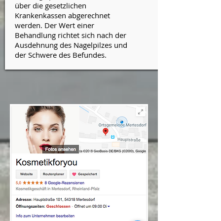
über die gesetzlichen
Krankenkassen abgerechnet
werden. Der Wert einer
Behandlung richtet sich nach der
Ausdehnung des Nagelpilzes und
der Schwere des Befundes.