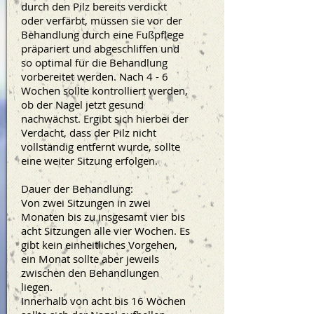
durch den Pilz bereits verdickt
oder verfärbt, müssen sie vor der
Behandlung durch eine Fußpflege
präpariert und abgeschliffen und
so optimal für die Behandlung
vorbereitet werden. Nach 4 - 6
Wochen sollte kontrolliert werden,
ob der Nagel jetzt gesund
nachwächst. Ergibt sich hierbei der
Verdacht, dass der Pilz nicht
vollständig entfernt wurde, sollte
eine weiter Sitzung erfolgen.
Dauer der Behandlung:
Von zwei Sitzungen in zwei
Monaten bis zu insgesamt vier bis
acht Sitzungen alle vier Wochen. Es
gibt kein einheitliches Vorgehen,
ein Monat sollte aber jeweils
zwischen den Behandlungen
liegen.
Innerhalb von acht bis 16 Wochen