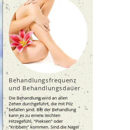
Behandlungsfrequenz
und Behandlungsdauer
Die Behandlung wird an allen
Zehen durchgeführt, die mit Pilz
befallen sind. Bei der Behandlung
kann es zu einem leichten
Hitzegefühl, "Pieksen" oder
"Kribbeln" kommen. Sind die Nägel