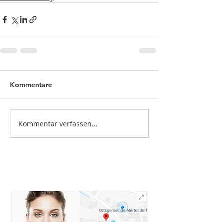
Kommentare
Kommentar verfassen...