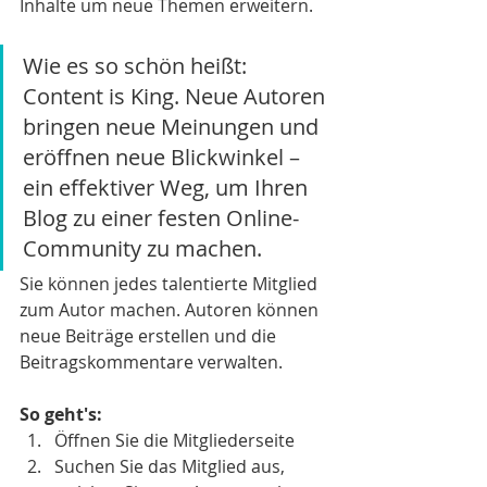
Inhalte um neue Themen erweitern. 
Wie es so schön heißt: 
Content is King. Neue Autoren 
bringen neue Meinungen und 
eröffnen neue Blickwinkel – 
ein effektiver Weg, um Ihren 
Blog zu einer festen Online-
Community zu machen. 
Sie können jedes talentierte Mitglied 
zum Autor machen. Autoren können 
neue Beiträge erstellen und die 
Beitragskommentare verwalten.  
So geht's:
Öffnen Sie die Mitgliederseite 
Suchen Sie das Mitglied aus, 