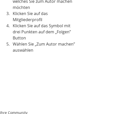
welches Sie zum Autor machen 
möchten  
Klicken Sie auf das 
Mitgliederprofil 
Klicken Sie auf das Symbol mit 
drei Punkten auf dem „Folgen” 
Button 
Wählen Sie „Zum Autor machen” 
auswählen
Ihre Community