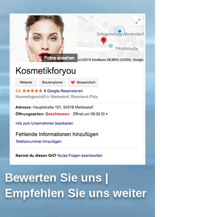
Bewerten Sie uns |
Empfehlen Sie uns weiter