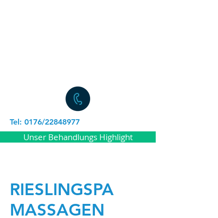
Tel: 0176/22848977
Unser Behandlungs Highlight
RIESLINGSPA
MASSAGEN