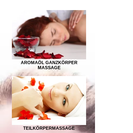
AROMAÖL GANZKÖRPER
MASSAGE
TEILKÖRPERMASSAGE