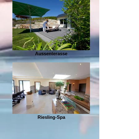
Aussenterasse
Riesling-Spa