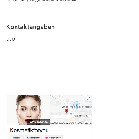
Kontaktangaben
DEU