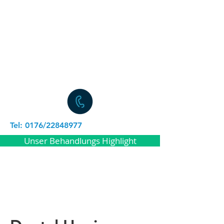
Tel: 0176/22848977
Unser Behandlungs Highlight